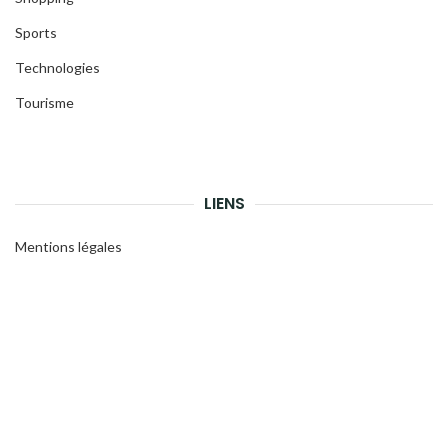
Sports
Technologies
Tourisme
LIENS
Mentions légales