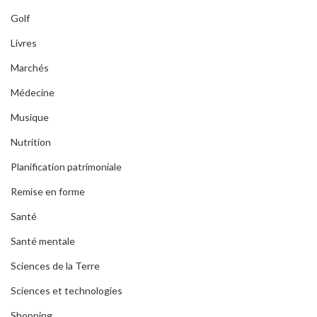
Golf
Livres
Marchés
Médecine
Musique
Nutrition
Planification patrimoniale
Remise en forme
Santé
Santé mentale
Sciences de la Terre
Sciences et technologies
Shopping