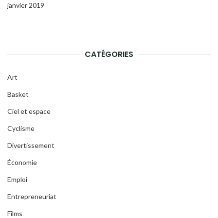
janvier 2019
CATÉGORIES
Art
Basket
Ciel et espace
Cyclisme
Divertissement
Économie
Emploi
Entrepreneuriat
Films