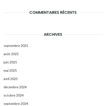
COMMENTAIRES RÉCENTS
ARCHIVES
septembre 2025
août 2025
juin 2025
mai 2025
avril 2025
décembre 2024
octobre 2024
septembre 2024