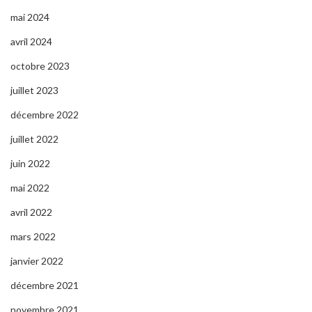
mai 2024
avril 2024
octobre 2023
juillet 2023
décembre 2022
juillet 2022
juin 2022
mai 2022
avril 2022
mars 2022
janvier 2022
décembre 2021
novembre 2021