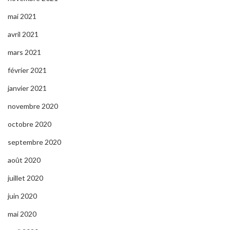
mai 2021
avril 2021
mars 2021
février 2021
janvier 2021
novembre 2020
octobre 2020
septembre 2020
août 2020
juillet 2020
juin 2020
mai 2020