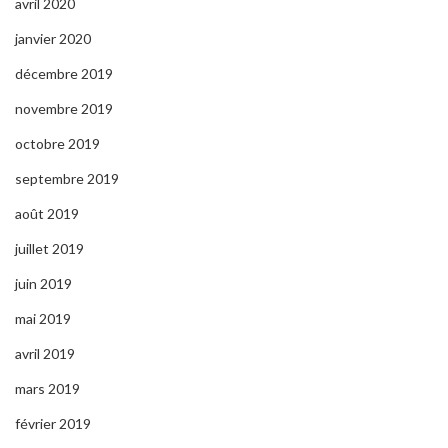
avril 2020
janvier 2020
décembre 2019
novembre 2019
octobre 2019
septembre 2019
août 2019
juillet 2019
juin 2019
mai 2019
avril 2019
mars 2019
février 2019