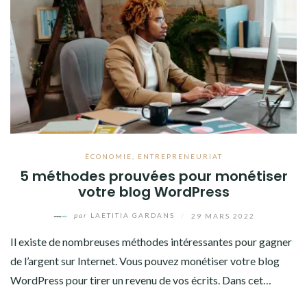
ÉCONOMIE
,
ENTREPRENEURIAT
5 méthodes prouvées pour monétiser
votre blog WordPress
par
LAETITIA GARDANS
/
29 MARS 2022
Il existe de nombreuses méthodes intéressantes pour gagner
de l’argent sur Internet. Vous pouvez monétiser votre blog
WordPress pour tirer un revenu de vos écrits. Dans cet…